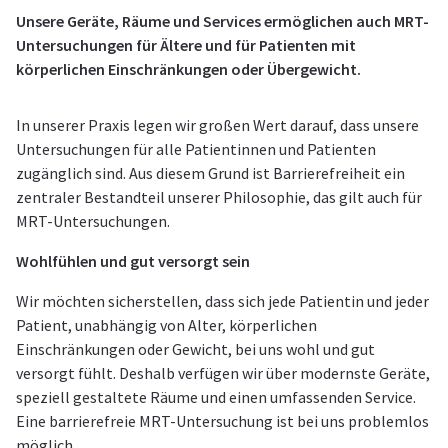
Unsere Geräte, Räume und Services ermöglichen auch MRT-
Untersuchungen für Ältere und für Patienten mit
körperlichen Einschränkungen oder Übergewicht.
In unserer Praxis legen wir großen Wert darauf, dass unsere
Untersuchungen für alle Patientinnen und Patienten
zugänglich sind. Aus diesem Grund ist Barrierefreiheit ein
zentraler Bestandteil unserer Philosophie, das gilt auch für
MRT-Untersuchungen.
Wohlfühlen und gut versorgt sein
Wir möchten sicherstellen, dass sich jede Patientin und jeder
Patient, unabhängig von Alter, körperlichen
Einschränkungen oder Gewicht, bei uns wohl und gut
versorgt fühlt. Deshalb verfügen wir über modernste Geräte,
speziell gestaltete Räume und einen umfassenden Service.
Eine barrierefreie MRT-Untersuchung ist bei uns problemlos
möglich.