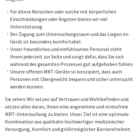
Für ältere Menschen oder solche mit körperlichen
Einschränkungen oder Ängsten bieten wir viel
Unterstützung.
Der Zugang zum Untersuchungsraum und das Liegen im
Gerät ist besonders komfortabel.
Unser freundliches und einfühlsames Personal steht
Ihnen jederzeit zur Seite und sorgt dafür, dass Sie sich
während des gesamten Prozesses gut aufgehoben fühlen.
Unsere offenen MRT-Geräte so konzipiert, dass auch
Personen mit Übergewicht bequem und sicher untersucht
werden können.
Sie sehen: Wir setzen auf Vertrauen und Wohlbefinden und
setzen alles daran, Ihnen eine angenehme und stressfreie
MRT-Untersuchung zu bieten. Unser Ziel ist eine optimale
Kombination aus qualitativ hochwertiger medizinischer
Versorgung, Komfort und größtmöglicher Barrierefreiheit.