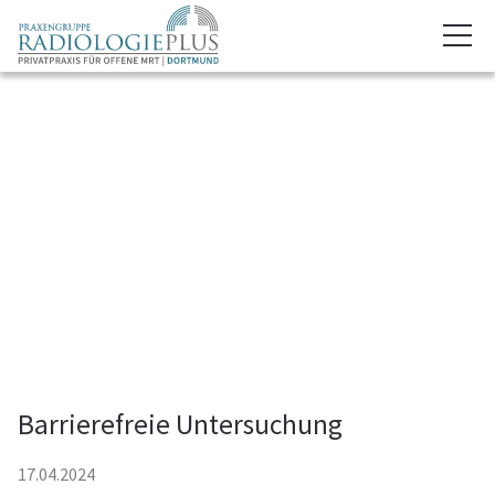
Barrierefreie Untersuchung
17.04.2024