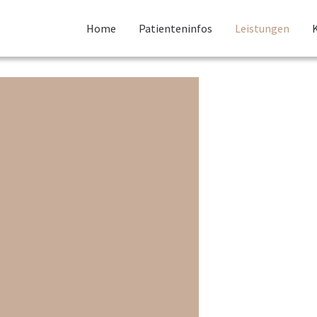
Home
Patienteninfos
Leistungen