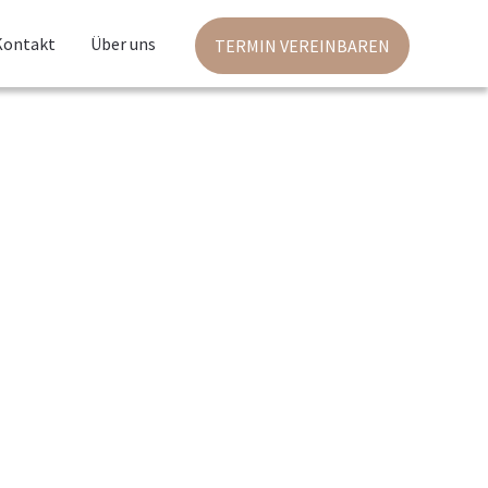
Kontakt
Über uns
TERMIN VEREINBAREN