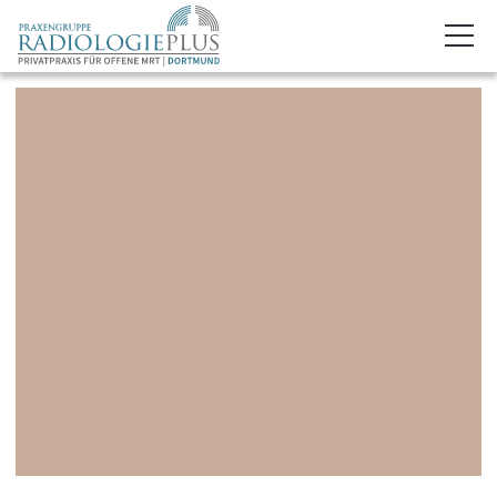
TERMIN VEREINBAREN