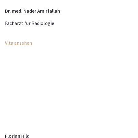
Dr. med. Nader Amirfallah
Facharzt für Radiologie
Vita ansehen
Florian Hild