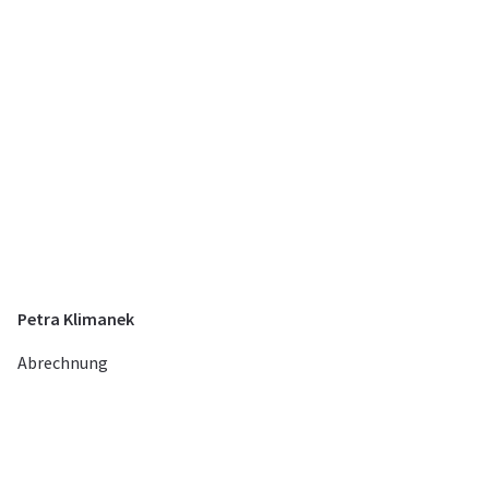
Petra Klimanek
Abrechnung