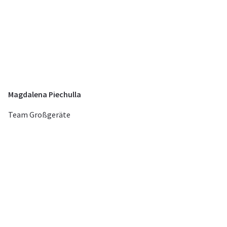
Magdalena Piechulla
Team Großgeräte