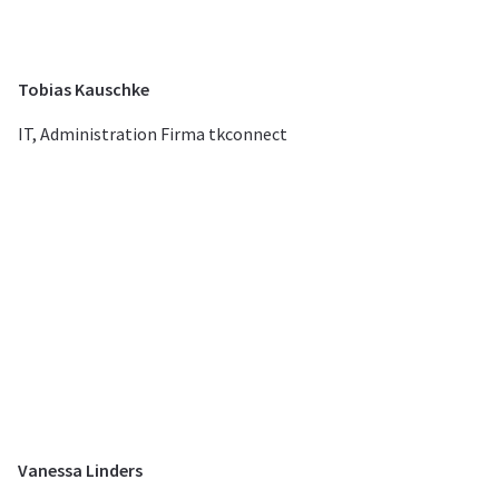
Tobias Kauschke
IT, Administration Firma tkconnect
Vanessa Linders