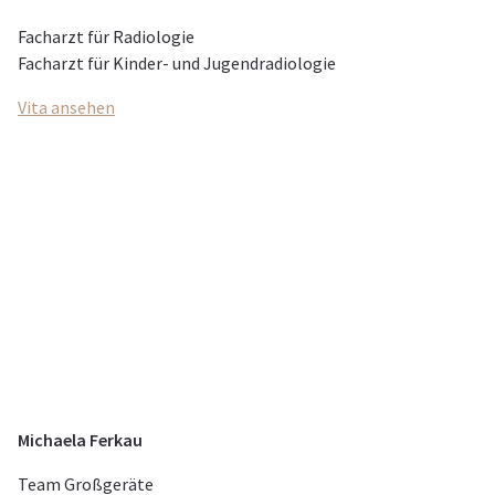
Facharzt für Radiologie
Facharzt für Kinder- und Jugendradiologie
Vita ansehen
Michaela Ferkau
Team Großgeräte