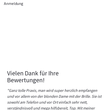
Anmeldung
Vielen Dank für Ihre
Bewertungen!
"Ganz tolle Praxis, man wird super herzlich empfangen
und vor allem von der blonden Dame mit der Brille. Sie ist
sowohl am Telefon und vor Ort einfach sehr nett,
verständnisvoll und mega hilfsbereit, Top. Mit meiner