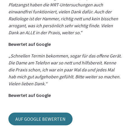
Platzangst haben die MRT-Untersuchungen auch
einwandfrei funktioniert, vielen Dank dafür. Auch der
Radiologe ist der Hammer, richtig nett und kein bisschen
arrogant, was ich persönlich sehr wichtig finde. Vielen
Dank an ALLE in der Praxis, weiter so."
Bewertet auf Google
„Schnellen Termin bekommen, sogar für das offene Gerät.
Die Dame am Telefon war so nett und hilfsbereit. Kenne
die Praxis schon, ich war ein paar Mal da und jedes Mal
hab mich gut aufgehoben gefühlt. Bitte weiter so machen.
Vielen lieben Dank.“
Bewertet auf Google
AUF GOOGLE BEWERTEN