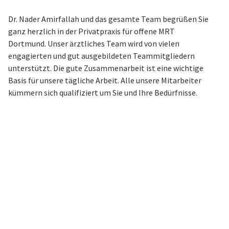
Dr. Nader Amirfallah und das gesamte Team begrüßen Sie
ganz herzlich in der Privatpraxis für offene MRT
Dortmund.
Unser ärztliches Team wird von vielen
engagierten und gut ausgebildeten Teammitgliedern
unterstützt. Die gute Zusammenarbeit
ist eine wichtige
Basis für unsere tägliche Arbeit. Alle unsere Mitarbeiter
kümmern sich qualifiziert um Sie und Ihre Bedürfnisse.